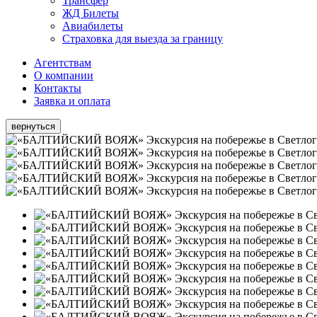
Трансфер
ЖД Билеты
Авиабилеты
Страховка для выезда за границу
Агентствам
О компании
Контакты
Заявка и оплата
вернуться