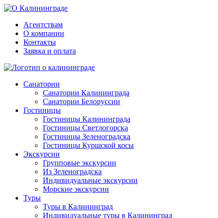
Агентствам
О компании
Контакты
Заявка и оплата
Санатории
Санатории Калининграда
Санатории Белоруссии
Гостиницы
Гостиницы Калининграда
Гостиницы Светлогорска
Гостиницы Зеленоградска
Гостиницы Куршской косы
Экскурсии
Групповые экскурсии
Из Зеленоградска
Индивидуальные экскурсии
Морские экскурсии
Туры
Туры в Калининград
Индивидуальные туры в Калининград