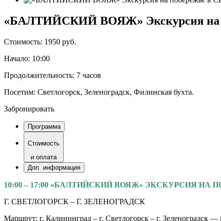
«БАЛТИЙСКИЙ ВОЯЖ» Экскурсия на поб
Стоимость:
1950 руб.
Начало:
10:00
Продолжительность:
7 часов
Посетим:
Светлогорск, Зеленоградск, Филинская бухта.
Забронировать
Программа
Стоимость
и оплата
Доп. информация
10:00 – 17:00 «БАЛТИЙСКИЙ ВОЯЖ» ЭКСКУРСИЯ НА
Г. СВЕТЛОГОРСК – Г. ЗЕЛЕНОГРАДСК
Маршрут: г. Калининград – г. Светлогорск – г. Зеленоградск —