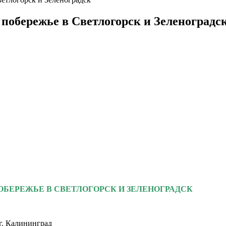
ережье в Светлогорск и Зеленоградс
 ПОБЕРЕЖЬЕ В СВЕТЛОГОРСК И ЗЕЛЕНОГРАДСК
 г. Калининград