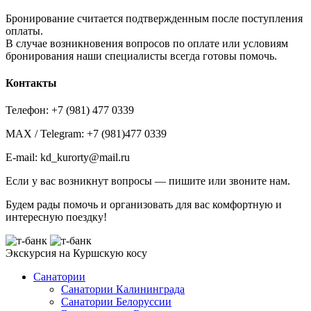
Бронирование считается подтвержденным после поступления
оплаты.
В случае возникновения вопросов по оплате или условиям
бронирования наши специалисты всегда готовы помочь.
Контакты
Телефон: +7 (981) 477 0339
MAX / Telegram: +7 (981)477 0339
E-mail: kd_kurorty@mail.ru
Если у вас возникнут вопросы — пишите или звоните нам.
Будем рады помочь и организовать для вас комфортную и
интересную поездку!
Экскурсия на Куршскую косу
Санатории
Санатории Калининграда
Санатории Белоруссии