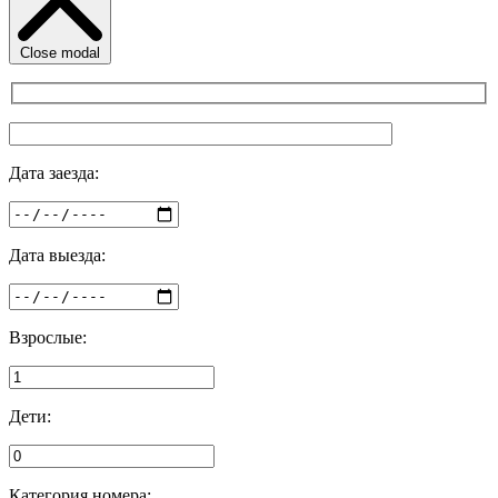
Close modal
Дата заезда:
Дата выезда:
Взрослые:
Дети:
Категория номера: