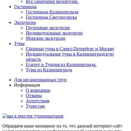
Все санатории Белорусии.
Гостиницы
Гостиницы Калининграда
Гостиницы Светлогорска
Экскурсии
Групповые экскурсии
Индивидуальные экскурсии
Морские экскурсии
Туры
Сборные туры в Санкт-Петербург и Москву
Индивидуальные туры в Калининградскую
область
Египет и Турция из Калининграда.
Туры из Калининграда
Для организованных груп
Информация
О компании
Отзывы
Агентствам
Туристам
Обращаем ваше внимание на то, что данный интернет-сайт