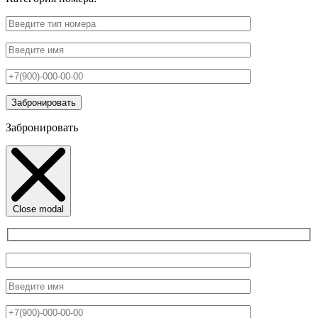
Забронировать
Close modal