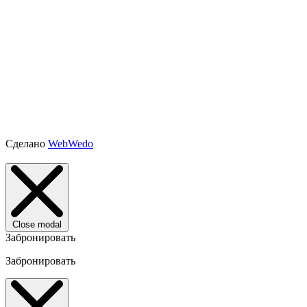
Сделано
WebWedo
Close modal
Забронировать
Забронировать