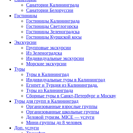
Санатории Калининграда
Санатории Белоруссии
Гостиницы
Гостиницы Калининграда
Гостиницы Светлогорска
Гостиницы Зеленоградска
Гостиницы Куршской косы
Экскурсии
Групповые экскурсии
Из Зеленоградска
Индивидуальные экскурсии
Морские экскурсии
Туры
Туры в Калининград
Индивидуальные туры в Калининград
Египет и Турция из Калининграда.
Туры из Калининграда
Сборные туры в Санкт-Петербург и Москву
Туры для групп в Калининград
Организованные взрослые группы
Организованные школьные группы
Деловой туризм. MICE — услуги
Мини-группы до 8 человек
Доп. услуги