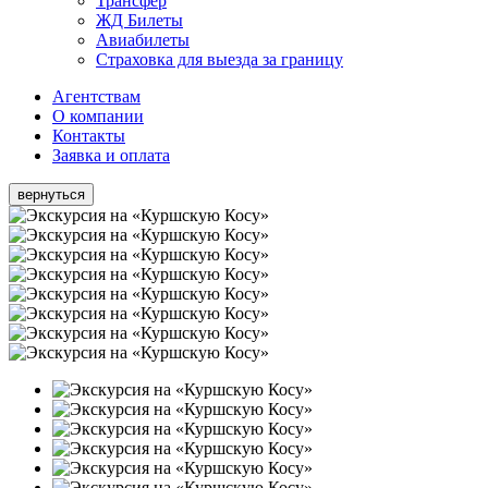
Трансфер
ЖД Билеты
Авиабилеты
Страховка для выезда за границу
Агентствам
О компании
Контакты
Заявка и оплата
вернуться