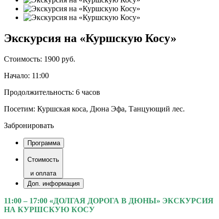
Экскурсия на «Куршскую Косу»
Стоимость:
1900 руб.
Начало:
11:00
Продолжительность:
6 часов
Посетим:
Куршская коса, Дюна Эфа, Танцующий лес.
Забронировать
Программа
Стоимость
и оплата
Доп. информация
11:00 – 17:00 «ДОЛГАЯ ДОРОГА В ДЮНЫ» ЭКСКУРСИЯ
НА КУРШСКУЮ КОСУ