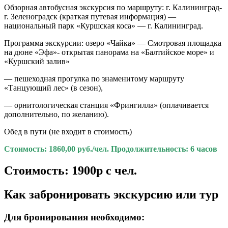
Обзорная автобусная экскурсия по маршруту: г. Калининград-
г. Зеленоградск (краткая путевая информация) —
национальный парк «Куршская коса» — г. Калининград.
Программа экскурсии: озеро «Чайка» — Смотровая площадка
на дюне «Эфа»- открытая панорама на «Балтийское море» и
«Куршский залив»
— пешеходная прогулка по знаменитому маршруту
«Танцующий лес» (в сезон),
— орнитологическая станция «Фрингилла» (оплачивается
дополнительно, по желанию).
Обед в пути (не входит в стоимость)
Стоимость: 1860,00 руб./чел. Продолжительность: 6 часов
Стоимость: 1900р с чел.
Как забронировать экскурсию или тур
Для бронирования необходимо: