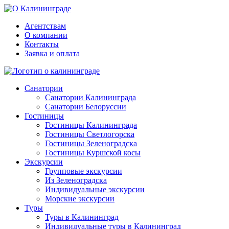
Агентствам
О компании
Контакты
Заявка и оплата
Санатории
Санатории Калининграда
Санатории Белоруссии
Гостиницы
Гостиницы Калининграда
Гостиницы Светлогорска
Гостиницы Зеленоградска
Гостиницы Куршской косы
Экскурсии
Групповые экскурсии
Из Зеленоградска
Индивидуальные экскурсии
Морские экскурсии
Туры
Туры в Калининград
Индивидуальные туры в Калининград