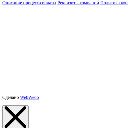
Описание процесса оплаты
Реквизиты компании
Политика ко
Сделано
WebWedo