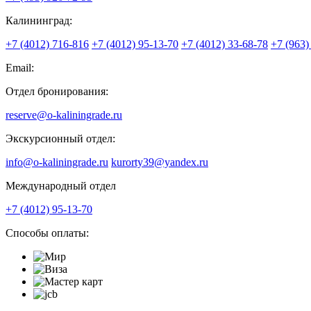
Калининград:
+7 (4012) 716-816
+7 (4012) 95-13-70
+7 (4012) 33-68-78
+7 (963)
Email:
Отдел бронирования:
reserve@o-kaliningrade.ru
Экскурсионный отдел:
info@o-kaliningrade.ru
kurorty39@yandex.ru
Международный отдел
+7 (4012) 95-13-70
Способы оплаты: