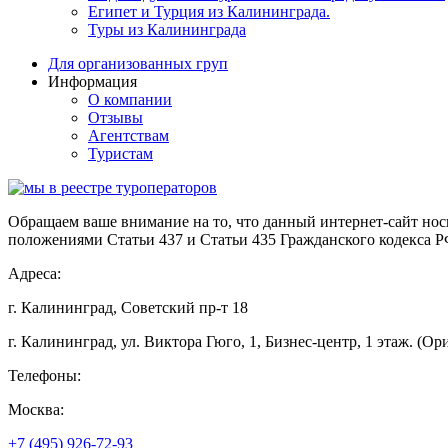
Египет и Турция из Калининграда.
Туры из Калининграда
Для организованных груп
Информация
О компании
Отзывы
Агентствам
Туристам
Обращаем ваше внимание на то, что данный интернет-сайт но
положениями Статьи 437 и Статьи 435 Гражданского кодекса 
Адреса:
г. Калининград, Советский пр-т 18
г. Калининград, ул. Виктора Гюго, 1, Бизнес-центр, 1 этаж. (Ори
Телефоны:
Москва:
+7 (495) 926-72-93