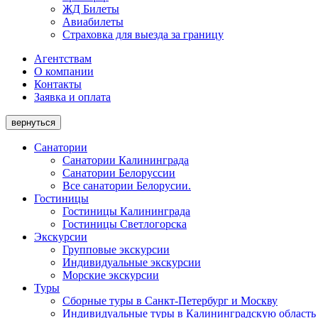
ЖД Билеты
Авиабилеты
Страховка для выезда за границу
Агентствам
О компании
Контакты
Заявка и оплата
вернуться
Санатории
Санатории Калининграда
Санатории Белоруссии
Все санатории Белорусии.
Гостиницы
Гостиницы Калининграда
Гостиницы Светлогорска
Экскурсии
Групповые экскурсии
Индивидуальные экскурсии
Морские экскурсии
Туры
Сборные туры в Санкт-Петербург и Москву
Индивидуальные туры в Калининградскую область