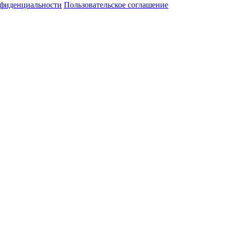
нфиденциальности
Пользовательское соглашение