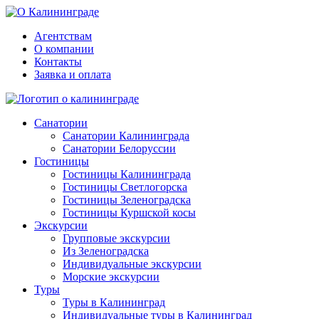
Агентствам
О компании
Контакты
Заявка и оплата
Санатории
Санатории Калининграда
Санатории Белоруссии
Гостиницы
Гостиницы Калининграда
Гостиницы Светлогорска
Гостиницы Зеленоградска
Гостиницы Куршской косы
Экскурсии
Групповые экскурсии
Из Зеленоградска
Индивидуальные экскурсии
Морские экскурсии
Туры
Туры в Калининград
Индивидуальные туры в Калининград