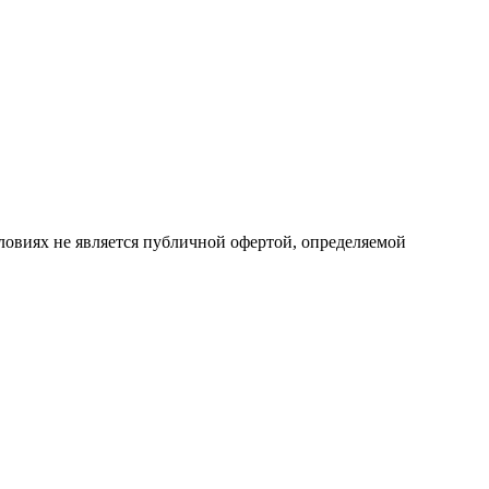
ловиях не является публичной офертой, определяемой