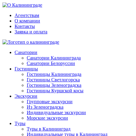
Агентствам
О компании
Контакты
Заявка и оплата
Санатории
Санатории Калининграда
Санатории Белоруссии
Гостиницы
Гостиницы Калининграда
Гостиницы Светлогорска
Гостиницы Зеленоградска
Гостиницы Куршской косы
Экскурсии
Групповые экскурсии
Из Зеленоградска
Индивидуальные экскурсии
Морские экскурсии
Туры
Туры в Калининград
Индивидуальные туры в Калининград