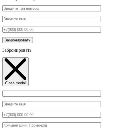
Забронировать
Close modal