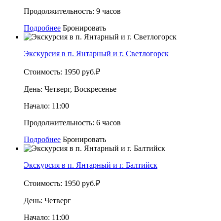
Продолжительность:
9 часов
Подробнее
Бронировать
Экскурсия в п. Янтарный и г. Светлогорск
Стоимость:
1950 руб.₽
День:
Четверг, Воскресенье
Начало:
11:00
Продолжительность:
6 часов
Подробнее
Бронировать
Экскурсия в п. Янтарный и г. Балтийск
Стоимость:
1950 руб.₽
День:
Четверг
Начало:
11:00