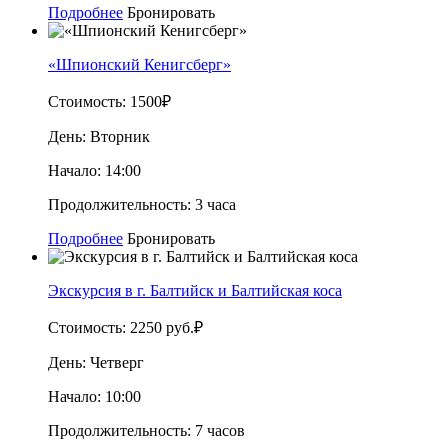
Подробнее
Бронировать
«Шпионский Кенигсберг»
Стоимость:
1500₽
День:
Вторник
Начало:
14:00
Продолжительность:
3 часа
Подробнее
Бронировать
Экскурсия в г. Балтийск и Балтийская коса
Стоимость:
2250 руб.₽
День:
Четверг
Начало:
10:00
Продолжительность:
7 часов