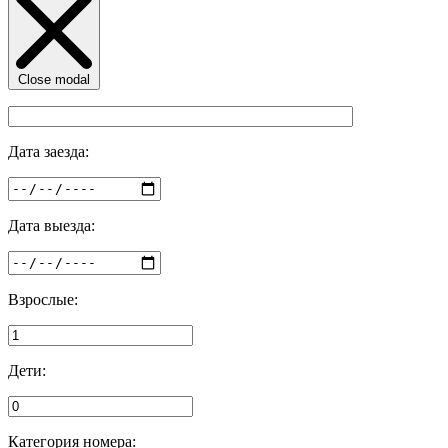
Close modal
Дата заезда:
Дата выезда:
Взрослые:
Дети:
Категория номера: