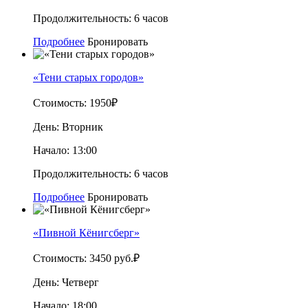
Продолжительность:
6 часов
Подробнее
Бронировать
«Тени старых городов»
Стоимость:
1950₽
День:
Вторник
Начало:
13:00
Продолжительность:
6 часов
Подробнее
Бронировать
«Пивной Кёнигсберг»
Стоимость:
3450 руб.₽
День:
Четверг
Начало:
18:00