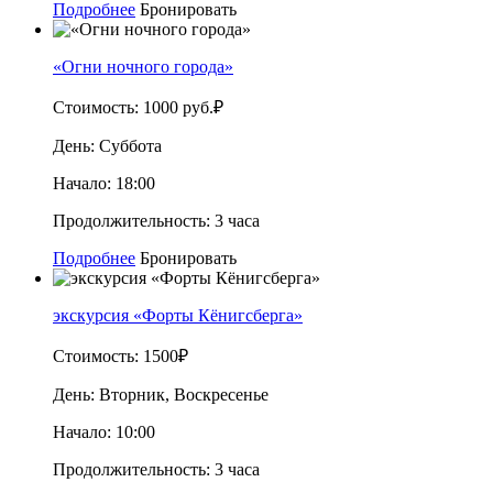
Подробнее
Бронировать
«Огни ночного города»
Стоимость:
1000 руб.₽
День:
Суббота
Начало:
18:00
Продолжительность:
3 часа
Подробнее
Бронировать
экскурсия «Форты Кёнигсберга»
Стоимость:
1500₽
День:
Вторник, Воскресенье
Начало:
10:00
Продолжительность:
3 часа