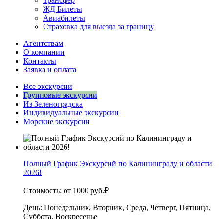
Трансфер
ЖД Билеты
Авиабилеты
Страховка для выезда за границу
Агентствам
О компании
Контакты
Заявка и оплата
Все экскурсии
Групповые экскурсии
Из Зеленоградска
Индивидуальные экскурсии
Морские экскурсии
Полный График Экскурсий по Калининграду и области
2026!
Стоимость:
от 1000 руб.₽
День:
Понедельник, Вторник, Среда, Четверг, Пятница,
Суббота, Воскресенье