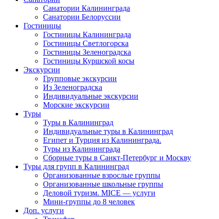
Санатории Калининграда
Санатории Белоруссии
Гостиницы
Гостиницы Калининграда
Гостиницы Светлогорска
Гостиницы Зеленоградска
Гостиницы Куршской косы
Экскурсии
Групповые экскурсии
Из Зеленоградска
Индивидуальные экскурсии
Морские экскурсии
Туры
Туры в Калининград
Индивидуальные туры в Калининград
Египет и Турция из Калининграда.
Туры из Калининграда
Сборные туры в Санкт-Петербург и Москву
Туры для групп в Калининград
Организованные взрослые группы
Организованные школьные группы
Деловой туризм. MICE — услуги
Мини-группы до 8 человек
Доп. услуги