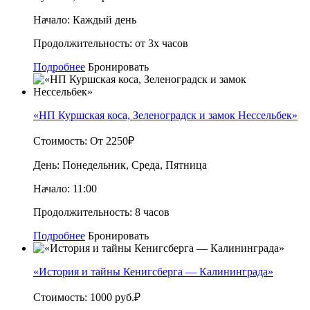
Начало:
Каждый день
Продолжительность:
от 3х часов
Подробнее
Бронировать
«НП Куршская коса, Зеленоградск и замок Нессельбек»
Стоимость:
От 2250₽
День:
Понедельник, Среда, Пятница
Начало:
11:00
Продолжительность:
8 часов
Подробнее
Бронировать
«История и тайны Кенигсберга — Калининграда»
Стоимость:
1000 руб.₽