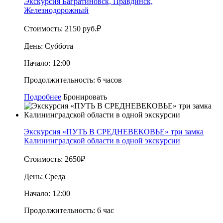
Экскурсия Багратиновск, Правдинск,
Железнодорожный
Стоимость:
2150 руб.₽
День:
Суббота
Начало:
12:00
Продолжительность:
6 часов
Подробнее
Бронировать
Экскурсия «ПУТЬ В СРЕДНЕВЕКОВЬЕ» три замка
Калининградской области в одной экскурсии
Стоимость:
2650₽
День:
Среда
Начало:
12:00
Продолжительность:
6 час