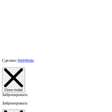
Сделано
WebWedo
Close modal
Забронировать
Забронировать