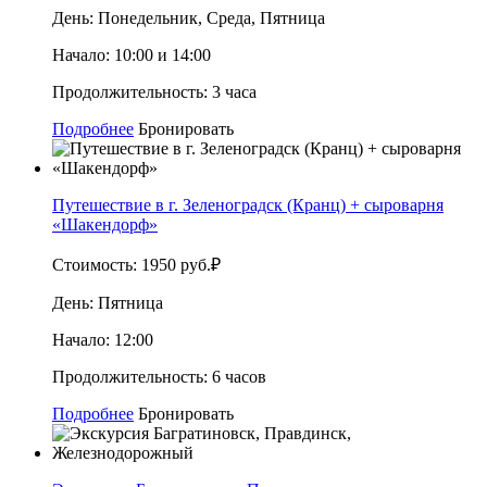
День:
Понедельник, Среда, Пятница
Начало:
10:00 и 14:00
Продолжительность:
3 часа
Подробнее
Бронировать
Путешествие в г. Зеленоградск (Кранц) + сыроварня
«Шакендорф»
Стоимость:
1950 руб.₽
День:
Пятница
Начало:
12:00
Продолжительность:
6 часов
Подробнее
Бронировать