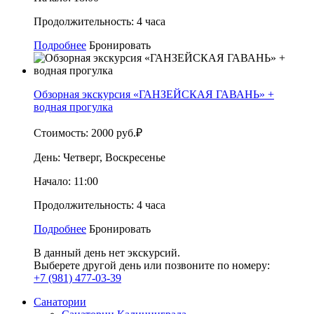
Продолжительность:
4 часа
Подробнее
Бронировать
Обзорная экскурсия «ГАНЗЕЙСКАЯ ГАВАНЬ» +
водная прогулка
Стоимость:
2000 руб.₽
День:
Четверг, Воскресенье
Начало:
11:00
Продолжительность:
4 часа
Подробнее
Бронировать
В данный день нет экскурсий.
Выберете другой день или позвоните по номеру:
+7 (981) 477-03-39
Санатории